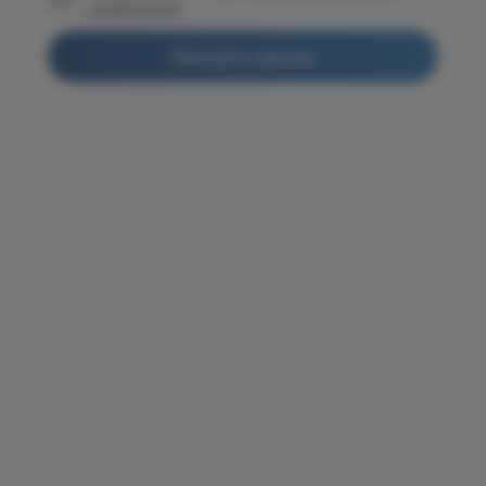
сообщений
Заказать звонок