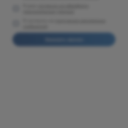
Я даю
согласие на обработку
персональных данных
Я согласен на
получение рекламных
сообщений
Заказать звонок