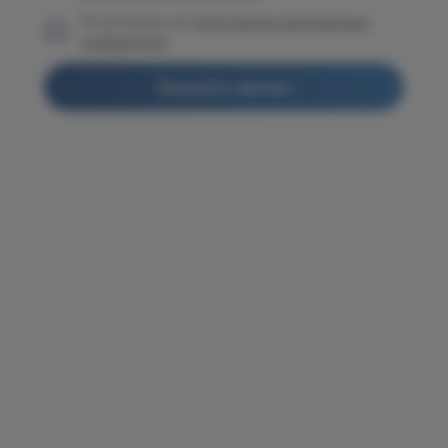
Я согласен на
получение рекламных
сообщений
Заказать звонок