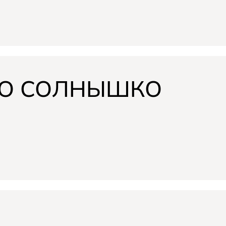
НО СОЛНЫШКО