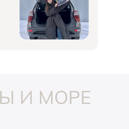
Ы И МОРЕ