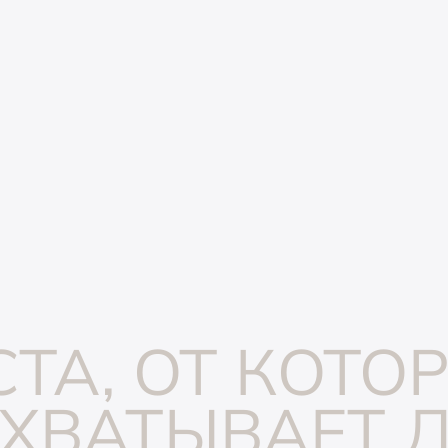
ТА, ОТ КОТО
ХВАТЫВАЕТ 