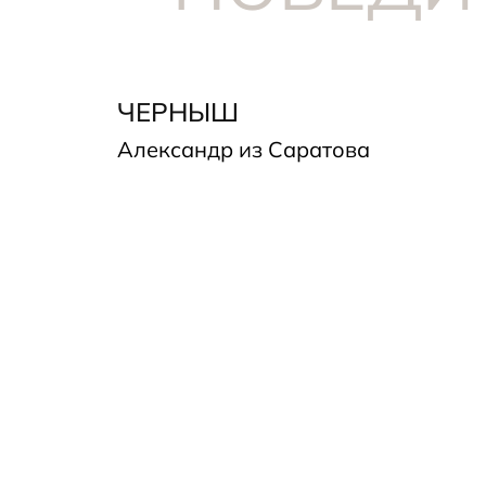
ЧЕРНЫШ
Александр из Саратова