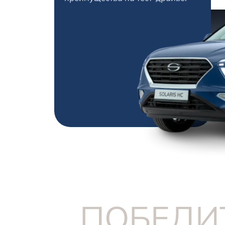
ПОБЕДИТ