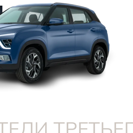
ЕЛИ ТРЕТЬЕ