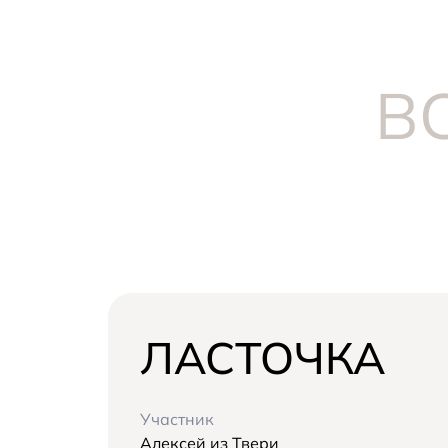
В
ЛАСТОЧКА
Участник
Алексей из Твери