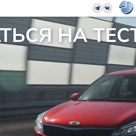
ТЬСЯ НА ТЕС