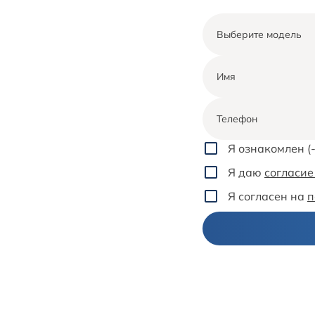
Выберите модель
Имя
Телефон
Я ознакомлен (-
Я даю
согласие
Я согласен на
п