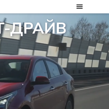
Т-ДРАЙВ