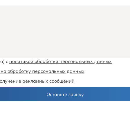
а) с
политикой обработки персональных данных
 на обработку персональных данных
олучение рекламных сообщений
Оставьте заявку