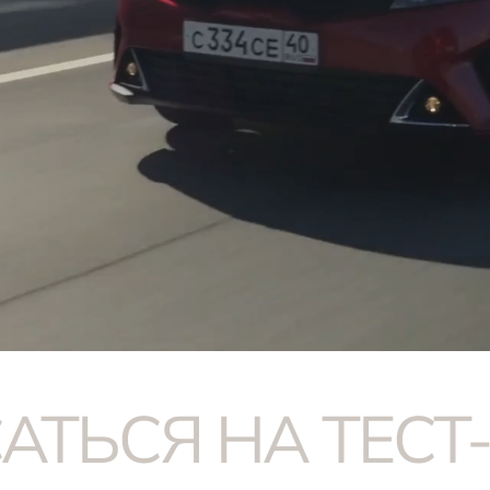
АТЬСЯ НА ТЕСТ